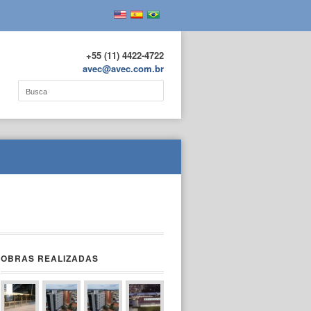
+55 (11) 4422-4722
avec@avec.com.br
OBRAS REALIZADAS