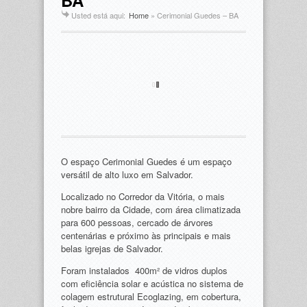
BA
Usted está aqui:
Home
»
Cerimonial Guedes – BA
O espaço Cerimonial Guedes é um espaço
versátil de alto luxo em Salvador.
Localizado no Corredor da Vitória, o mais
nobre bairro da Cidade, com área climatizada
para 600 pessoas, cercado de árvores
centenárias e próximo às principais e mais
belas igrejas de Salvador.
Foram instalados 400m² de vidros duplos
com eficiência solar e acústica no sistema de
colagem estrutural Ecoglazing, em cobertura,