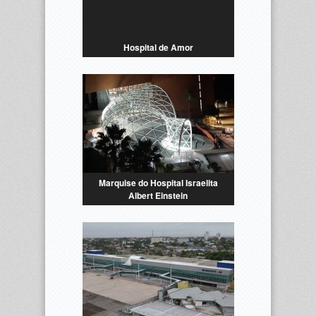
Hospital de Amor
Marquise do Hospital Israelita
Albert Einstein