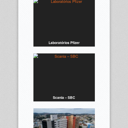
Laboratórios Pfizer
Scania – SBC