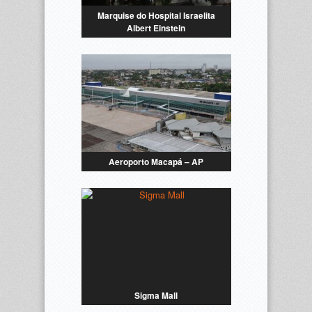
Marquise do Hospital Israelita
Albert Einstein
Aeroporto Macapá – AP
Sigma Mall