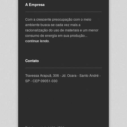
A Empresa
Com a crescente preocupação com o meio
ambiente busca-se cada vez mais a
racionalização do uso de materiais e um menor
consumo de energia em sua produção...
continue lendo
.
Contato
Travessa Arapuã, 306 - Jd. Ocara - Santo André -
SP - CEP 09051-030