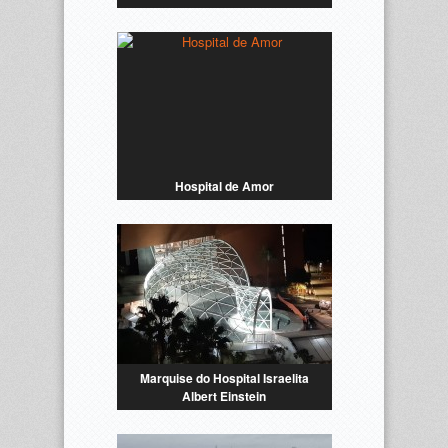
Hospital de Amor
Marquise do Hospital Israelita
Albert Einstein