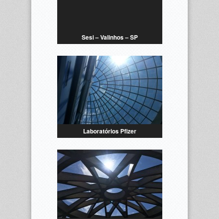
Sesi – Valinhos – SP
Laboratórios Pfizer