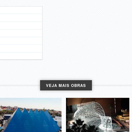
VEJA MAIS OBRAS