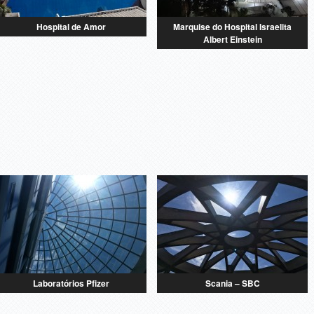
Hospital de Amor
Marquise do Hospital Israelita
Albert Einstein
Laboratórios Pfizer
Scania – SBC