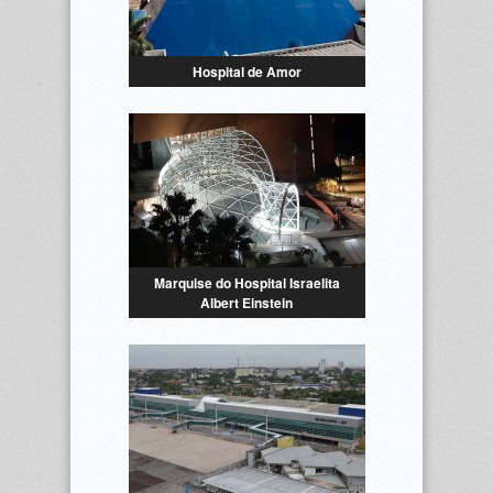
Hospital de Amor
Marquise do Hospital Israelita
Albert Einstein