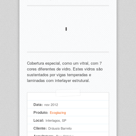
Cobertura especial, como um vitral, com 7
cores diferentes de vidro. Estes vidros são
sustentados por vigas temperadas e
laminadas com interlayer estrutural.
Data:
nov 2012
Produto:
Ecoglazing
Local:
Interlagos, SP
Cliente:
Dráusio Barreto