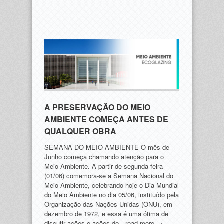
A PRESERVAÇÃO DO MEIO
AMBIENTE COMEÇA ANTES DE
QUALQUER OBRA
SEMANA DO MEIO AMBIENTE O mês de
Junho começa chamando atenção para o
Meio Ambiente. A partir de segunda-feira
(01/06) comemora-se a Semana Nacional do
Meio Ambiente, celebrando hoje o Dia Mundial
do Meio Ambiente no dia 05/06, instituído pela
Organização das Nações Unidas (ONU), em
dezembro de 1972, e essa é uma ótima de
discutir ações e ações de…
read more →