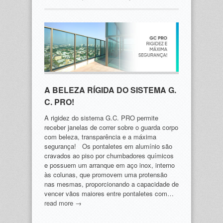
A BELEZA RÍGIDA DO SISTEMA G.
C. PRO!
A rigidez do sistema G.C. PRO permite
receber janelas de correr sobre o guarda corpo
com beleza, transparência e a máxima
segurança! Os pontaletes em alumínio são
cravados ao piso por chumbadores químicos
e possuem um arranque em aço inox, interno
às colunas, que promovem uma protensão
nas mesmas, proporcionando a capacidade de
vencer vãos maiores entre pontaletes com…
read more →