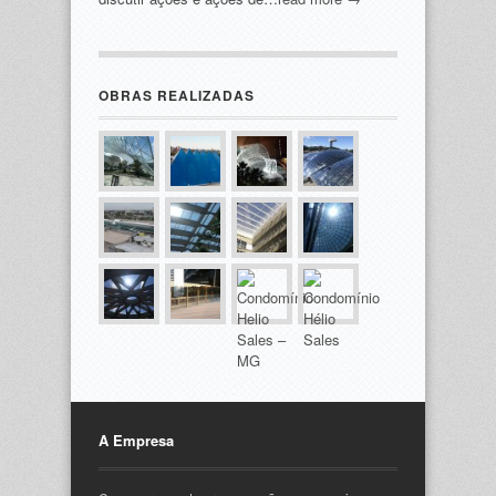
OBRAS REALIZADAS
A Empresa