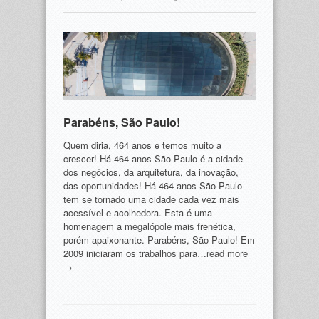
Parabéns, São Paulo!
Quem diria, 464 anos e temos muito a
crescer! Há 464 anos São Paulo é a cidade
dos negócios, da arquitetura, da inovação,
das oportunidades! Há 464 anos São Paulo
tem se tornado uma cidade cada vez mais
acessível e acolhedora. Esta é uma
homenagem a megalópole mais frenética,
porém apaixonante. Parabéns, São Paulo! Em
2009 iniciaram os trabalhos para…
read more
→