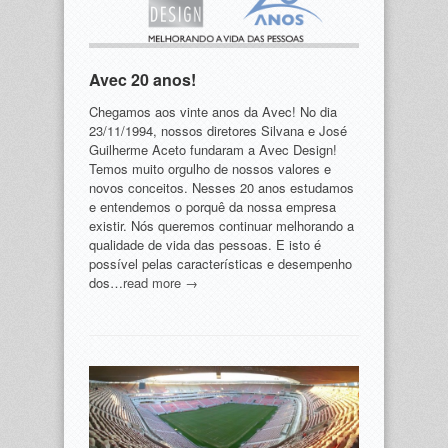
Avec 20 anos!
Chegamos aos vinte anos da Avec! No dia
23/11/1994, nossos diretores Silvana e José
Guilherme Aceto fundaram a Avec Design!
Temos muito orgulho de nossos valores e
novos conceitos. Nesses 20 anos estudamos
e entendemos o porquê da nossa empresa
existir. Nós queremos continuar melhorando a
qualidade de vida das pessoas. E isto é
possível pelas características e desempenho
dos…
read more →