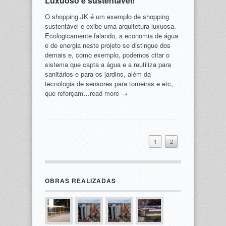
Luxuoso e sustentável!
O shopping JK é um exemplo de shopping
sustentável e exibe uma arquitetura luxuosa.
Ecologicamente falando, a economia de água
e de energia neste projeto se distingue dos
demais e, como exemplo, podemos citar o
sistema que capta a água e a reutiliza para
sanitários e para os jardins, além da
tecnologia de sensores para torneiras e etc,
que reforçam…
read more →
1
2
OBRAS REALIZADAS