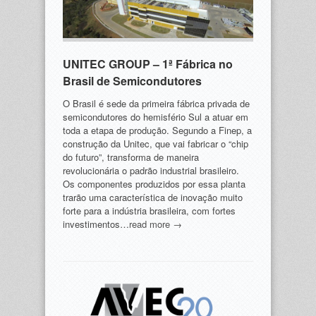
UNITEC GROUP – 1ª Fábrica no
Brasil de Semicondutores
O Brasil é sede da primeira fábrica privada de
semicondutores do hemisfério Sul a atuar em
toda a etapa de produção. Segundo a Finep, a
construção da Unitec, que vai fabricar o “chip
do futuro”, transforma de maneira
revolucionária o padrão industrial brasileiro.
Os componentes produzidos por essa planta
trarão uma característica de inovação muito
forte para a indústria brasileira, com fortes
investimentos…
read more →