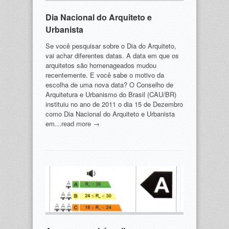
Dia Nacional do Arquiteto e
Urbanista
Se você pesquisar sobre o Dia do Arquiteto,
vai achar diferentes datas. A data em que os
arquitetos são homenageados mudou
recentemente. E você sabe o motivo da
escolha de uma nova data? O Conselho de
Arquitetura e Urbanismo do Brasil (CAU/BR)
instituiu no ano de 2011 o dia 15 de Dezembro
como Dia Nacional do Arquiteto e Urbanista
em…
read more →