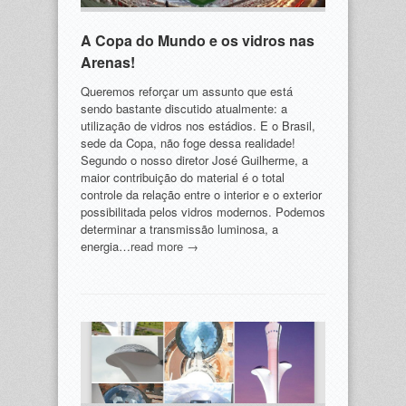
A Copa do Mundo e os vidros nas
Arenas!
Queremos reforçar um assunto que está
sendo bastante discutido atualmente: a
utilização de vidros nos estádios. E o Brasil,
sede da Copa, não foge dessa realidade!
Segundo o nosso diretor José Guilherme, a
maior contribuição do material é o total
controle da relação entre o interior e o exterior
possibilitada pelos vidros modernos. Podemos
determinar a transmissão luminosa, a
energia…
read more →