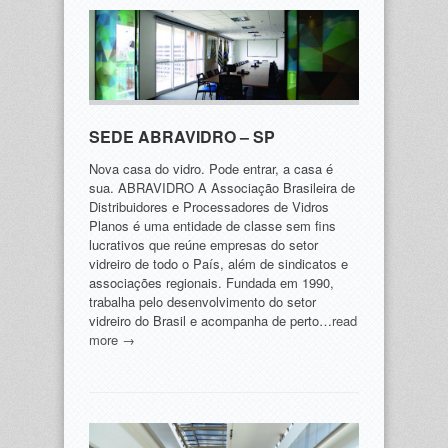
SEDE ABRAVIDRO – SP
Nova casa do vidro. Pode entrar, a casa é
sua. ABRAVIDRO A Associação Brasileira de
Distribuidores e Processadores de Vidros
Planos é uma entidade de classe sem fins
lucrativos que reúne empresas do setor
vidreiro de todo o País, além de sindicatos e
associações regionais. Fundada em 1990,
trabalha pelo desenvolvimento do setor
vidreiro do Brasil e acompanha de perto…
read
more →