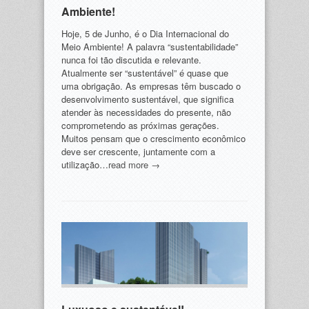
Ambiente!
Hoje, 5 de Junho, é o Dia Internacional do
Meio Ambiente! A palavra “sustentabilidade”
nunca foi tão discutida e relevante.
Atualmente ser “sustentável” é quase que
uma obrigação. As empresas têm buscado o
desenvolvimento sustentável, que significa
atender às necessidades do presente, não
comprometendo as próximas gerações.
Muitos pensam que o crescimento econômico
deve ser crescente, juntamente com a
utilização…
read more →